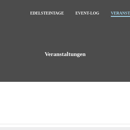
EDELSTEINTAGE
EVENT-LOG
VERANS
Veranstaltungen