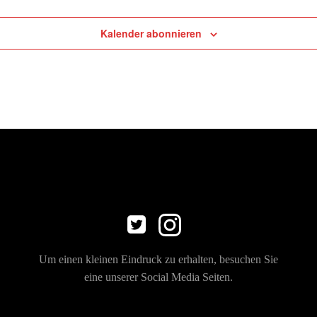
Kalender abonnieren
Um einen kleinen Eindruck zu erhalten, besuchen Sie
eine unserer Social Media Seiten.