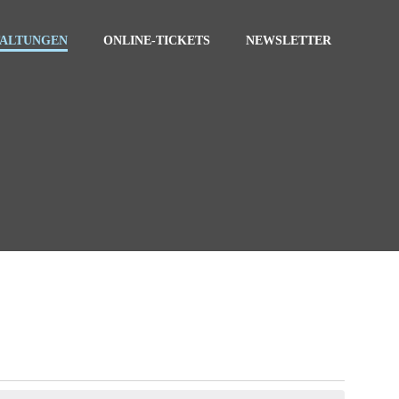
TALTUNGEN
ONLINE-TICKETS
NEWSLETTER