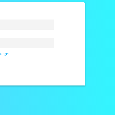
mmungen