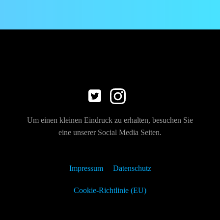
Um einen kleinen Eindruck zu erhalten, besuchen Sie
eine unserer Social Media Seiten.
Impressum
Datenschutz
Cookie-Richtlinie (EU)