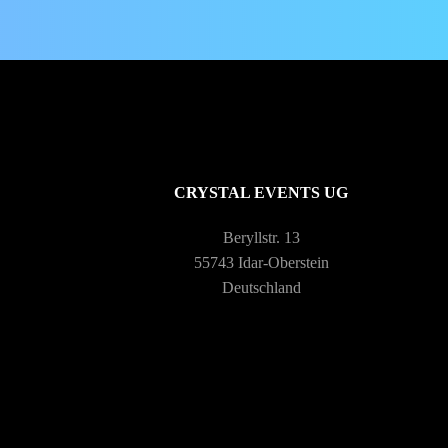
CRYSTAL EVENTS UG
Beryllstr. 13
55743 Idar-Oberstein
Deutschland