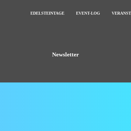
EDELSTEINTAGE
EVENT-LOG
VERANS
Newsletter