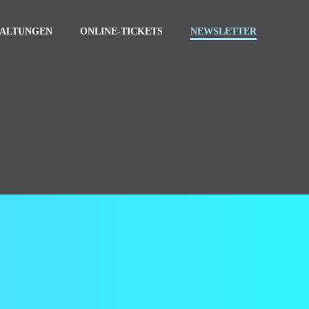
TALTUNGEN
ONLINE-TICKETS
NEWSLETTER