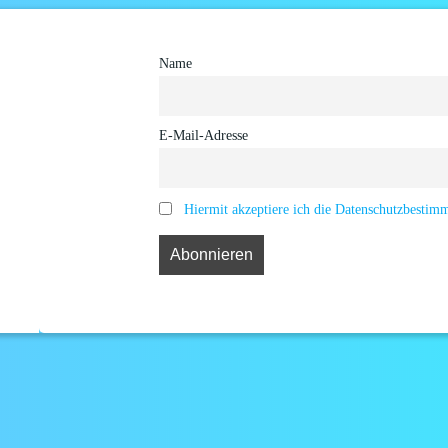
Name
E-Mail-Adresse
Hiermit akzeptiere ich die Datenschutzbesti