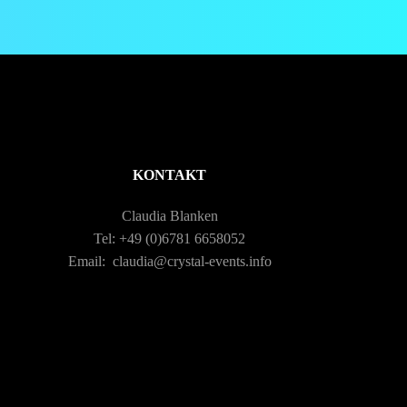
KONTAKT
Claudia Blanken
Tel: +49 (0)6781 6658052
Email: claudia@crystal-events.info