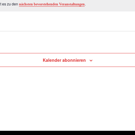
ht es zu den
.
nächsten bevorstehenden Veranstaltungen
Kalender abonnieren