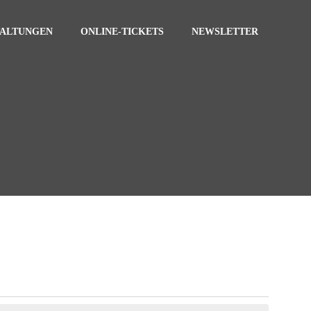
TALTUNGEN
ONLINE-TICKETS
NEWSLETTER