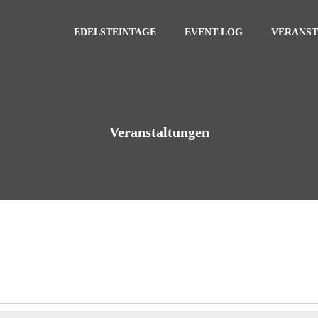
EDELSTEINTAGE
EVENT-LOG
VERANS
Veranstaltungen