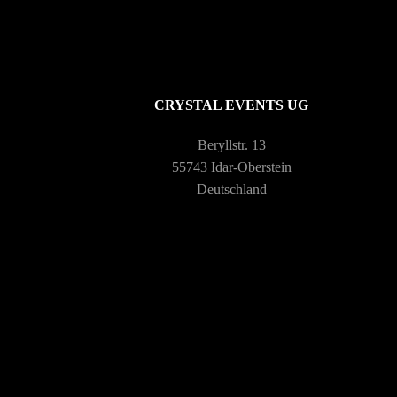
CRYSTAL EVENTS UG
Beryllstr. 13
55743 Idar-Oberstein
Deutschland