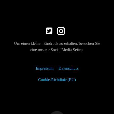
Um einen kleinen Eindruck zu erhalten, besuchen Sie
eine unserer Social Media Seiten.
Impressum
Datenschutz
Cookie-Richtlinie (EU)