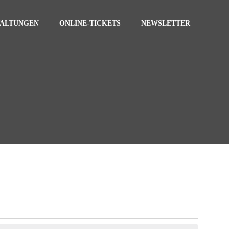
TALTUNGEN
ONLINE-TICKETS
NEWSLETTER