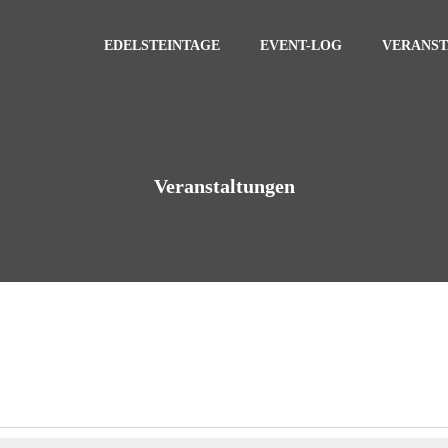
EDELSTEINTAGE
EVENT-LOG
VERANS
Veranstaltungen