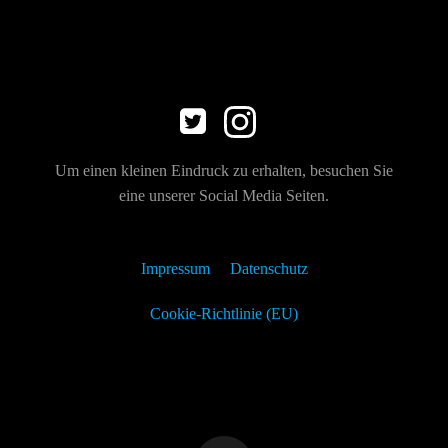
Um einen kleinen Eindruck zu erhalten, besuchen Sie
eine unserer Social Media Seiten.
Impressum
Datenschutz
Cookie-Richtlinie (EU)