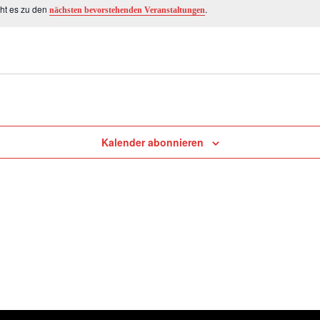
eht es zu den
.
nächsten bevorstehenden Veranstaltungen
Kalender abonnieren