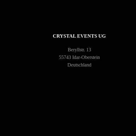
CRYSTAL EVENTS UG
Beryllstr. 13
55743 Idar-Oberstein
Deutschland