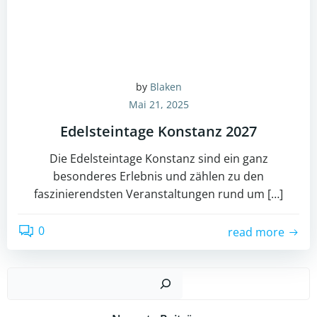
by
Blaken
Mai 21, 2025
Edelsteintage Konstanz 2027
Die Edelsteintage Konstanz sind ein ganz
besonderes Erlebnis und zählen zu den
faszinierendsten Veranstaltungen rund um […]
0
read more
Suchen