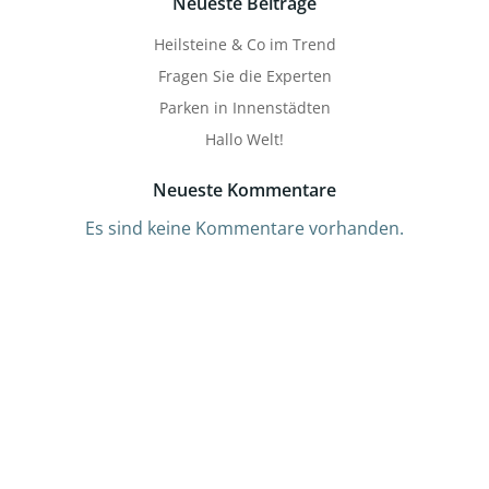
Neueste Beiträge
Heilsteine & Co im Trend
Fragen Sie die Experten
Parken in Innenstädten
Hallo Welt!
Neueste Kommentare
Es sind keine Kommentare vorhanden.